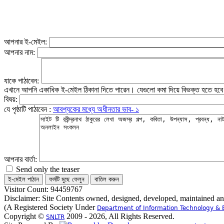
আপনার ই-মেইল:
আপনার নাম:
যাকে পাঠাবেন:
এখানে আপনি একাধিক ই-মেইল ঠিকানা দিতে পারেন। যেগুলো কমা দিয়ে বিভক্ত হতে হব
বিষয়:
যে পৃষ্ঠাটি পাঠাবেন :
আবশ্যকের মধ্যে অধীনতার ভাব- ১
আপনার বার্তা:
Send only the teaser
Visitor Count: 94459767
Disclaimer: Site Contents owned, designed, developed, maintained a
(A Registered Society Under
Department of Information Technology & 
Copyright ©
2009 - 2026, All Rights Reserved.
SNLTR