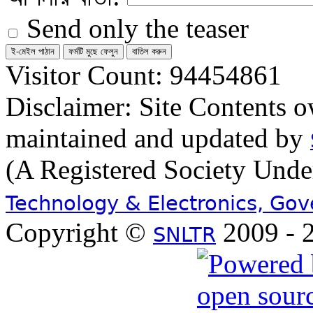
Send only the teaser
Visitor Count: 94454861
Disclaimer: Site Contents 
maintained and updated by
(A Registered Society Und
Technology & Electronics, Go
Copyright ©
2009 - 2
SNLTR