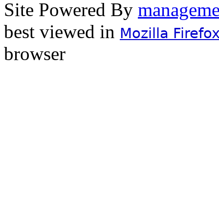
Site Powered By
best viewed in
Mozilla Firefo
browser