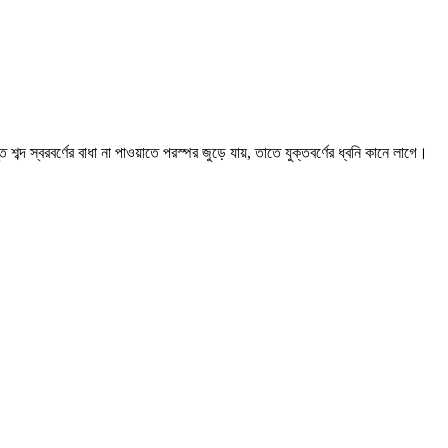
ব্দ স্বরবর্ণের বাধা না পাওয়াতে পরস্পর জুড়ে যায়, তাতে যুক্তবর্ণের ধ্বনি কানে লাগে।