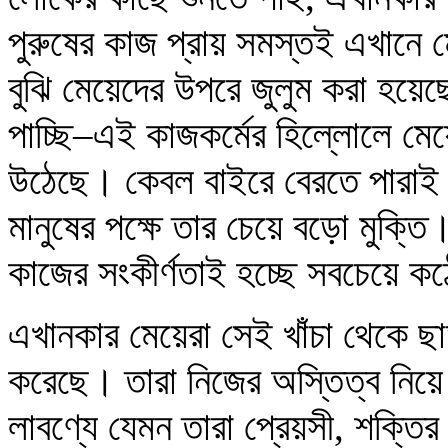
পুরুষের কাজ প্রায় সমস্তই এখানে
বুঝি মেয়েদের উপরে জুলুম করা হয়
পাচ্ছি–এই কাজকর্মের হিল্লোলে মে
উঠেছে। কেবল বাইরে বেরতে পারাই 
মানুষের পক্ষে তার চেয়ে বড়ো মুক্ত
কাজের সংকীর্ণতাই হচ্ছে সবচেয়ে কঠ
এখানকার মেয়েরা সেই খাঁচা থেকে ছাড়
করেছে। তারা নিজের অস্তিত্ব নিয়ে
লাবণ্যে যেমন তারা প্রেয়সী, শক্তি