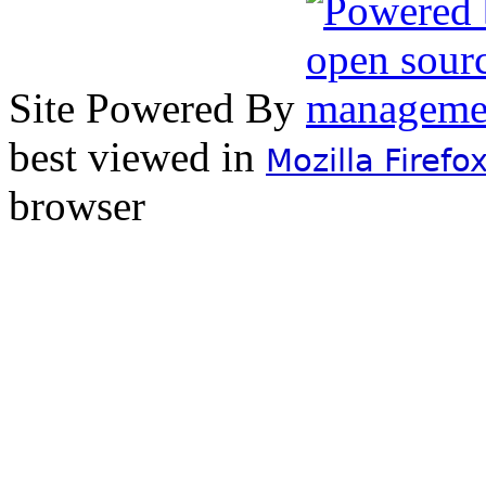
Site Powered By
best viewed in
Mozilla Firefo
browser