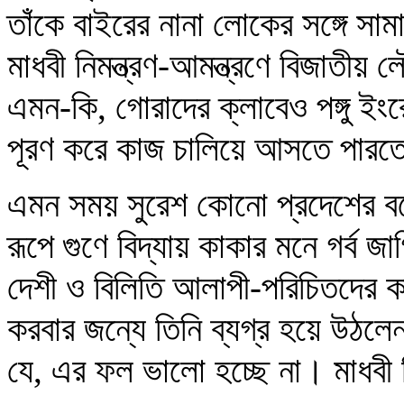
তাঁকে বাইরের নানা লোকের সঙ্গে স
মাধবী নিমন্ত্রণ-আমন্ত্রণে বিজাত
এমন-কি, গোরাদের ক্লাবেও পঙ্গু ইং
পূরণ করে কাজ চালিয়ে আসতে পার
এমন সময় সুরেশ কোনো প্রদেশের ব
রূপে গুণে বিদ্যায় কাকার মনে গর্ব 
দেশী ও বিলিতি আলাপী-পরিচিতদের ক
করবার জন্যে তিনি ব্যগ্র হয়ে উঠলেন।
যে, এর ফল ভালো হচ্ছে না। মাধবী 