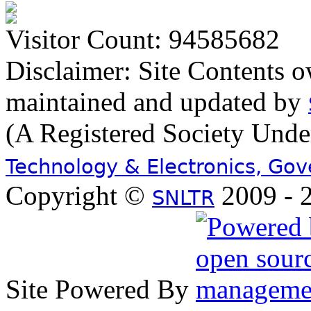
Visitor Count: 94585682
Disclaimer: Site Contents 
maintained and updated by
(A Registered Society Und
Technology & Electronics, Go
Copyright ©
2009 - 2
SNLTR
Site Powered By