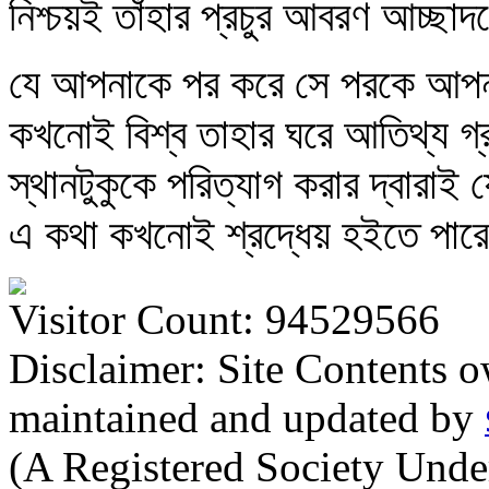
নিশ্চয়ই তাঁহার প্রচুর আবরণ আচ্ছা
যে আপনাকে পর করে সে পরকে আপনা
কখনোই বিশ্ব তাহার ঘরে আতিথ্য গ্
স্থানটুকুকে পরিত্যাগ করার দ্বারাই 
এ কথা কখনোই শ্রদ্ধেয় হইতে পার
Visitor Count: 94529566
Disclaimer: Site Contents 
maintained and updated by
(A Registered Society Und