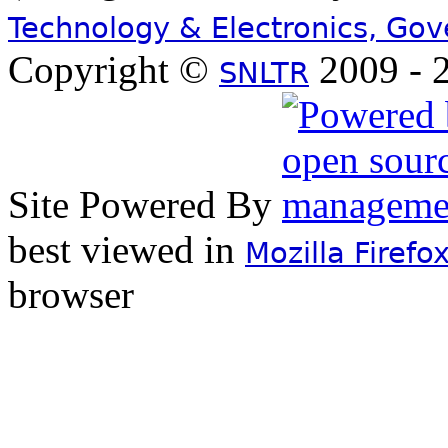
Technology & Electronics, Go
Copyright ©
2009 - 2
SNLTR
Site Powered By
best viewed in
Mozilla Firefo
browser