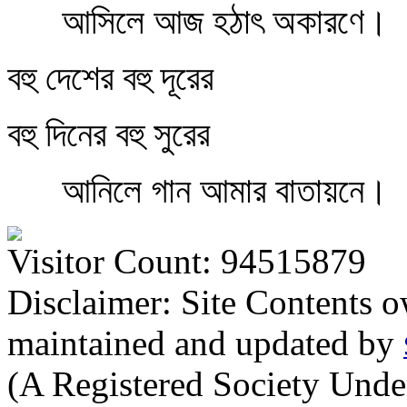
আসিলে আজ হঠাৎ অকারণে।
বহু দেশের বহু দূরের
বহু দিনের বহু সুরের
আনিলে গান আমার বাতায়নে।
Visitor Count: 94515879
Disclaimer: Site Contents 
maintained and updated by
(A Registered Society Und