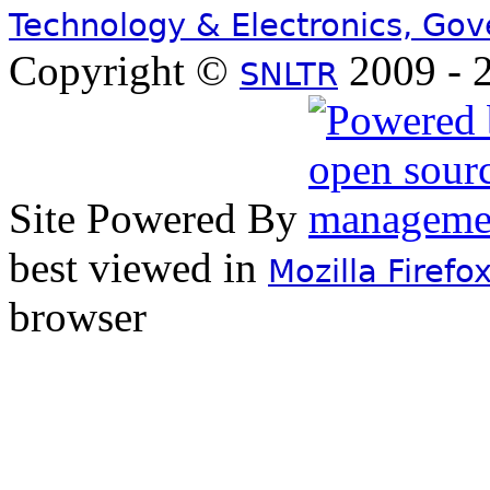
Technology & Electronics, Go
Copyright ©
2009 - 2
SNLTR
Site Powered By
best viewed in
Mozilla Firefo
browser