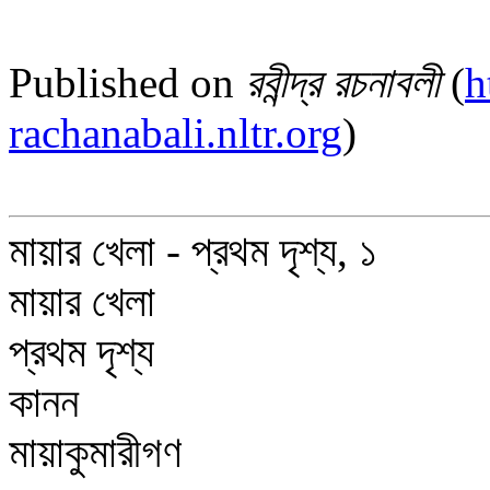
Published on
রবীন্দ্র রচনাবলী
(
h
rachanabali.nltr.org
)
মায়ার খেলা - প্রথম দৃশ্য, ১
মায়ার খেলা
প্রথম দৃশ্য
কানন
মায়াকুমারীগণ