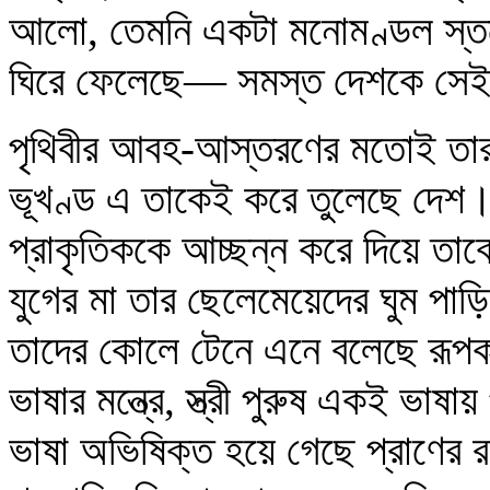
আলো, তেমনি একটা মনোমণ্ডল স্তরে
ঘিরে ফেলেছে— সমস্ত দেশকে সেই
পৃথিবীর আবহ-আস্তরণের মতোই তার
ভূখণ্ড এ তাকেই করে তুলেছে দেশ। ধ
প্রাকৃতিককে আচ্ছন্ন করে দিয়ে ত
যুগের মা তার ছেলেমেয়েদের ঘুম পা
তাদের কোলে টেনে এনে বলেছে রূপ
ভাষার মন্ত্রে, স্ত্রী পুরুষ একই ভ
ভাষা অভিষিক্ত হয়ে গেছে প্রাণের