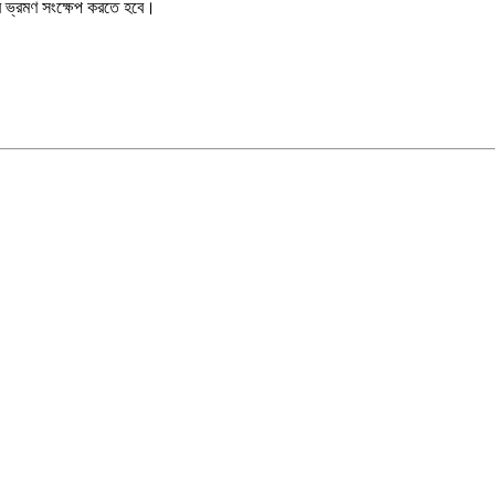
 ভ্রমণ সংক্ষেপ করতে হবে।