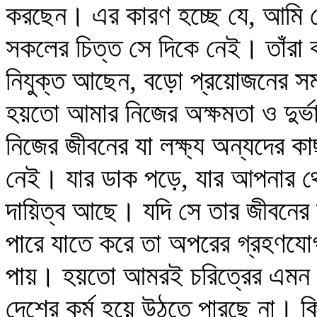
করছেন। এর কারণ হচ্ছে যে, আমি যে
সকলের চিত্ত সে দিকে নেই। তাঁরা 
নিযুক্ত আছেন, বড়ো প্রয়োজনের সমা
হয়তো আমার নিজের অক্ষমতা ও দুর্
নিজের জীবনের যা লক্ষ্য অন্যদের ক
নেই। যার ডাক পড়ে, যার আপনার
দায়িত্ব আছে। যদি সে তার জীবনের 
পারে যাতে করে তা অপরের গ্রহণযোগ
পায়। হয়তো আমরই চরিত্রের এমন অ
দেশের কর্ম হয়ে উঠতে পারছে না। 