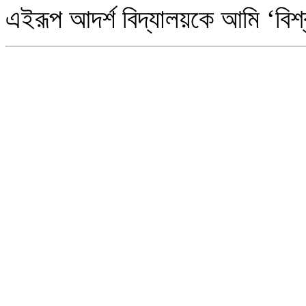
এইরূপ আদর্শ বিদ্যালয়কে আমি ‘বিশ্