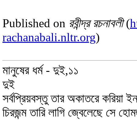
Published on
রবীন্দ্র রচনাবলী
(
h
rachanabali.nltr.org
)
মানুষের ধর্ম - দুই,১১
দুই
সর্বপ্রিয়বস্তু তার অকাতরে করিয়া ইন
চিরজন্ম তারি লাগি জ্বেলেছে সে হোম