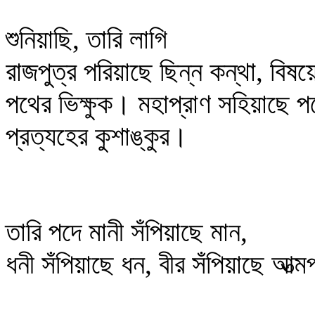
শুনিয়াছি, তারি লাগি
রাজপুত্র পরিয়াছে ছিন্ন কন্থা, বিষয়ে
পথের ভিক্ষুক। মহাপ্রাণ সহিয়াছে 
প্রত্যহের কুশাঙ্কুর।
তারি পদে মানী সঁপিয়াছে মান,
ধনী সঁপিয়াছে ধন, বীর সঁপিয়াছে আত্ম