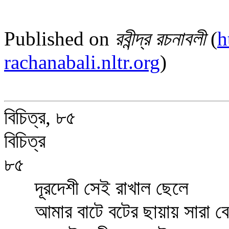
Published on
রবীন্দ্র রচনাবলী
(
h
rachanabali.nltr.org
)
বিচিত্র, ৮৫
বিচিত্র
৮৫
দূরদেশী সেই রাখাল ছেলে
আমার বাটে বটের ছায়ায় সারা বে