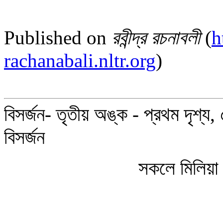
Published on
রবীন্দ্র রচনাবলী
(
h
rachanabali.nltr.org
)
বিসর্জন- তৃতীয় অঙ্ক - প্রথম দৃশ্য,
বিসর্জন
সকলে মিলিয়া