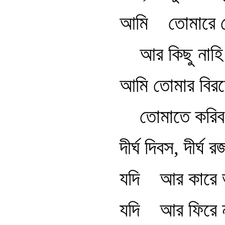
আমি তোমারে পে
আর কিছু নাহি
আমি তোমার বিরহে
তোমাতে করিব 
দীর্ঘ দিবস, দীর্ঘ 
যদি আর কারে 
যদি আর ফিরে 