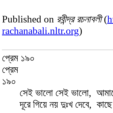
Published on
রবীন্দ্র রচনাবলী
(
h
rachanabali.nltr.org
)
প্রেম ১৯০
প্রেম
১৯০
সেই ভালো সেই ভালো, আমারে 
দূরে গিয়ে নয় দুঃখ দেবে, কাছে