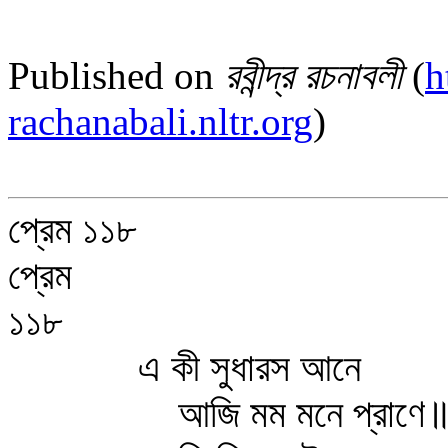
Published on
রবীন্দ্র রচনাবলী
(
h
rachanabali.nltr.org
)
প্রেম ১১৮
প্রেম
১১৮
এ কী সুধারস আনে
আজি মম মনে প্রাণে