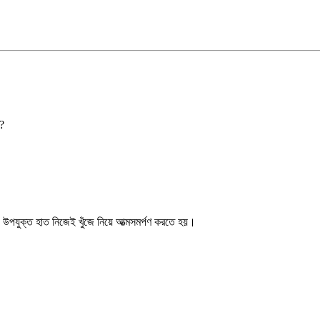
ে?
উপযুক্ত হাত নিজেই খুঁজে নিয়ে আত্মসমর্পণ করতে হয়।