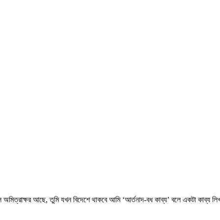
স অমিত্রাক্ষর আছে, তুমি যখন বিদেশে থাকবে আমি ‘আর্তনাদ-বধ কাব্য’ বলে একটা কাব্য