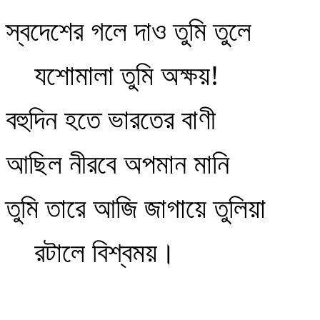
স্বদেশের গলে দাও তুমি তুলে
যশোমালা তুমি অক্ষয়!
বহুদিন হতে ভারতের বাণী
আছিল নীরবে অপমান মানি
তুমি তারে আজি জাগায়ে তুলিয়া
রটালে বিশ্বময়।