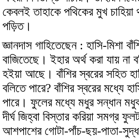
কেবলই তাহাকে পথিকের মুখ চাহিয়া
পড়িত।
জ্ঞানদাস গাহিতেছেন : হাসি-মিশা বাঁ
বাজিতেছে। ইহার অর্থ করা যায় না বলি
হইয়া আছে। বাঁশির স্বরের সহিত হা
বলিতে পারে? বাঁশির স্বরের মধ্যে হা
পারে। ফুলের মধ্যে মধুর সন্ধান মধু
দীর্ঘ জিহ্বা বিস্তার করিয়া সমগ্র ফু
আশপাশের গোটা-পাঁচ-ছয়-পাতা-সুদ্ধ ম