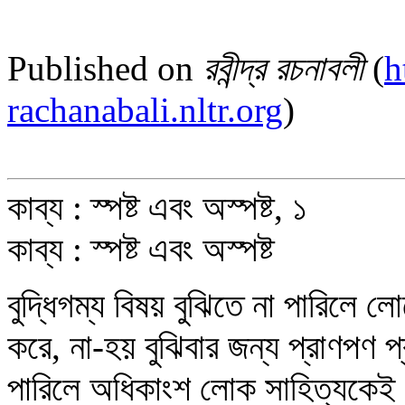
Published on
রবীন্দ্র রচনাবলী
(
h
rachanabali.nltr.org
)
কাব্য : স্পষ্ট এবং অস্পষ্ট, ১
কাব্য : স্পষ্ট এবং অস্পষ্ট
বুদ্ধিগম্য বিষয় বুঝিতে না পারিলে 
করে, না-হয় বুঝিবার জন্য প্রাণপণ প্
পারিলে অধিকাংশ লোক সাহিত্যকেই দ