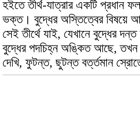
হইতে তীর্থ-যাত্রার একটি প্রধান 
ভক্ত। বুদ্ধের অস্তিত্বের বিষয়ে 
সেই তীর্থে যাই, যেখানে বুদ্ধের দন
বুদ্ধের পদচিহ্ন অঙ্কিত আছে, তখন
দেখি, ফুটন্ত, ছুটন্ত বর্ত্তমান স্র