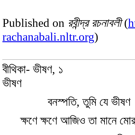
Published on
রবীন্দ্র রচনাবলী
(
h
rachanabali.nltr.org
)
বীথিকা- ভীষণ, ১
ভীষণ
বনস্পতি, তুমি যে ভীষণ
ক্ষণে ক্ষণে আজিও তা মানে মো