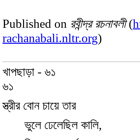
Published on
রবীন্দ্র রচনাবলী
(
h
rachanabali.nltr.org
)
খাপছাড়া - ৬১
৬১
স্ত্রীর বোন চায়ে তার
ভুলে ঢেলেছিল কালি,