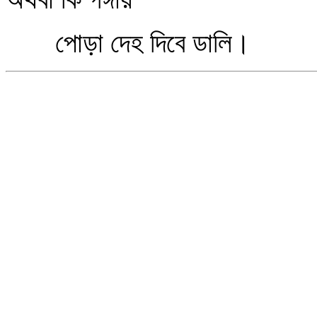
পোড়া দেহ দিবে ডালি।