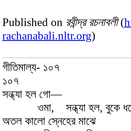
Published on
রবীন্দ্র রচনাবলী
(
h
rachanabali.nltr.org
)
গীতিমাল্য- ১০৭
১০৭
সন্ধ্যা হল গো—
ওমা, সন্ধ্যা হল, বুকে ধ
অতল কালো স্নেহের মাঝে