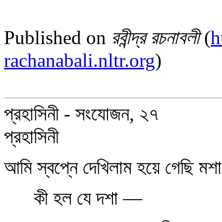
Published on
রবীন্দ্র রচনাবলী
(
h
rachanabali.nltr.org
)
প্রহাসিনী - সংযোজন, ২৭
প্রহাসিনী
আমি স্বপ্নে দেখিলাম হয়ে গেছি মশা
কী হল যে দশা —