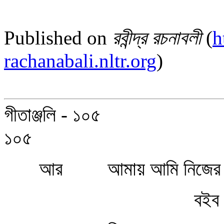
Published on
রবীন্দ্র রচনাবলী
(
h
rachanabali.nltr.org
)
গীতাঞ্জলি - ১০৫
১০৫
আর আমায় আমি নিজের শ
বইব না