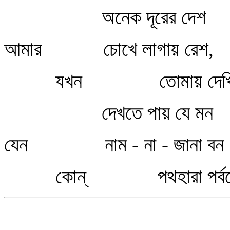
অনেক দূরের দেশ
আমার চোখে লাগায় রেশ,
যখন তোমায় দেখি 
দেখতে পায় যে মন
যেন নাম - না - জানা বন
কোন্‌ পথহারা পর্ব