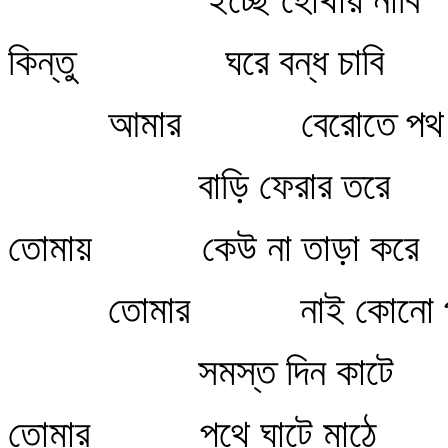
কিন্তু ঘরে বন্ধ চাবি
আমার বেরোতে পথ
বাড়ি ফেরার তরে
তোমায় কেউ না তাড়া করে
তোমার নাই কোনো পাঠ
সমস্ত দিন কাটে
তোমার পথে ঘাটে মাঠে