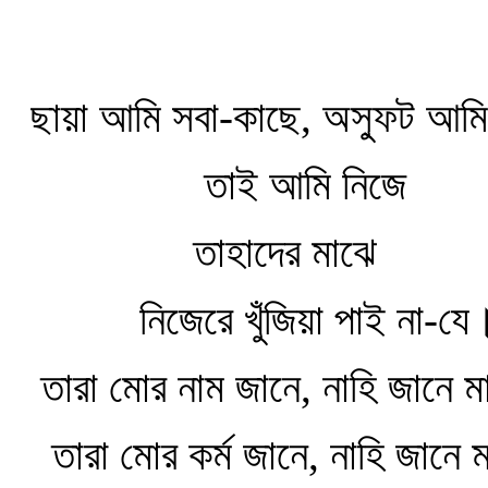
ছায়া আমি সবা-কাছে, অস্ফুট আমি
তাই আমি নিজে
তাহাদের মাঝে
নিজেরে খুঁজিয়া পাই না-যে
তারা মোর নাম জানে, নাহি জানে ম
তারা মোর কর্ম জানে, নাহি জানে ম