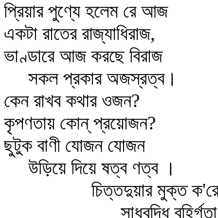
প্রিয়ার পুণ্যে হলেম রে আজ
একটা রাতের রাজ্যাধিরাজ,
ভাণ্ডারে আজ করছে বিরাজ
সকল প্রকার অজস্রত্ব।
কেন রাখব কথার ওজন?
কৃপণতায় কোন্‌ প্রয়োজন?
ছুটুক বাণী যোজন যোজন
উড়িয়ে দিয়ে ষত্ব ণত্ব ।
চিত্তদুয়ার মুক্ত ক'র
সাধুবুদ্ধি বহির্গতা