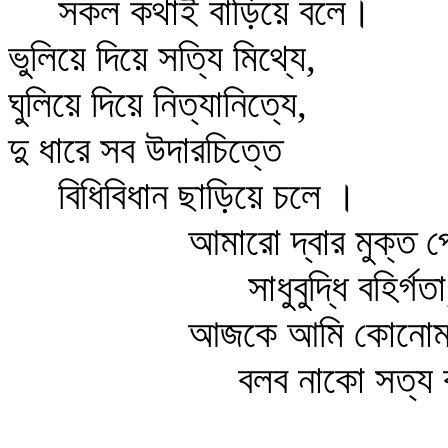
সকল কথাই বাড়িয়ে বলে।
ভুলিয়ে দিয়ে সত্যি মিথ্যে,
ঘুলিয়ে দিয়ে নিত্যানিত্যে,
দু ধারে সব উদারচিত্তে
বিধিবিধান ছাড়িয়ে চলে ।
আমারো দ্বার মুক্ত পে
সাধুবুদ্ধি বহির্গতা
আজকে আমি কোনোমত
বলব নাকো সত্য ক