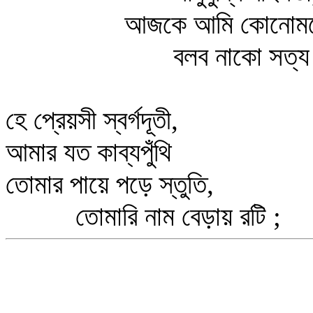
আজকে আমি কোনোমত
বলব নাকো সত্য ক
হে প্রেয়সী স্বর্গদূতী,
আমার যত কাব্যপুঁথি
তোমার পায়ে পড়ে স্তুতি,
তোমারি নাম বেড়ায় রটি ;