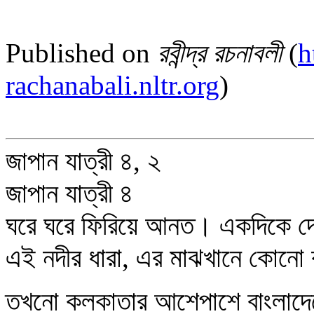
Published on
রবীন্দ্র রচনাবলী
(
h
rachanabali.nltr.org
)
জাপান যাত্রী ৪, ২
জাপান যাত্রী ৪
ঘরে ঘরে ফিরিয়ে আনত। একদিকে দে
এই নদীর ধারা, এর মাঝখানে কোনো ক
তখনো কলকাতার আশেপাশে বাংলাদেশে