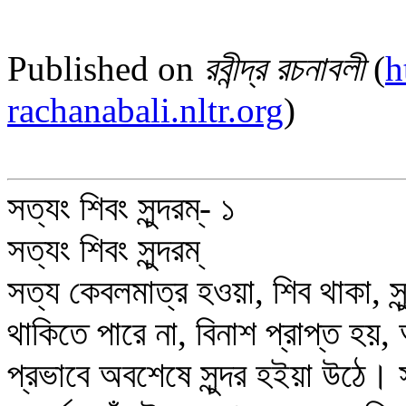
Published on
রবীন্দ্র রচনাবলী
(
h
rachanabali.nltr.org
)
সত্যং শিবং সুন্দরম্‌- ১
সত্যং শিবং সুন্দরম্‌
সত্য কেবলমাত্র হওয়া, শিব থাকা, স
থাকিতে পারে না, বিনাশ প্রাপ্ত হয়
প্রভাবে অবশেষে সুন্দর হইয়া উঠে।