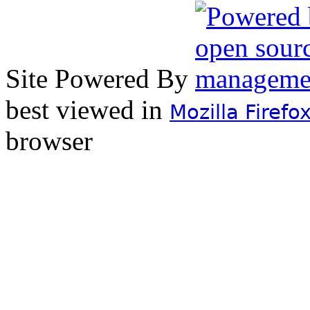
Site Powered By
best viewed in
Mozilla Firefo
browser